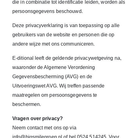
die in combinatie tot identificatie leiden, worden als
persoonsgegevens beschouwd.
Deze privacyverklaring is van toepassing op alle
gebruikers van de website en personen die op
andere wijze met ons communiceren.
E-ditional leeft de geldende privacywetgeving na,
waaronder de Algemene Verordening
Gegevensbescherming (AVG) en de
Uitvoeringswet AVG. Wij treffen passende
maatregelen om persoonsgegevens te
beschermen.
Vragen over privacy?
Neem contact met ons op via
info@bigsmilegroep.nl of bel 0524 514245. Voor