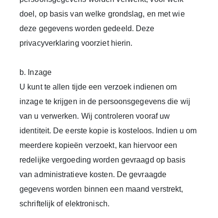
doel, op basis van welke grondslag, en met wie
deze gegevens worden gedeeld. Deze
privacyverklaring voorziet hierin.
b. Inzage
U kunt te allen tijde een verzoek indienen om
inzage te krijgen in de persoonsgegevens die wij
van u verwerken. Wij controleren vooraf uw
identiteit. De eerste kopie is kosteloos. Indien u om
meerdere kopieën verzoekt, kan hiervoor een
redelijke vergoeding worden gevraagd op basis
van administratieve kosten. De gevraagde
gegevens worden binnen een maand verstrekt,
schriftelijk of elektronisch.