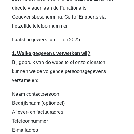
directe vragen aan de Functionaris
Gegevensbescherming: Gerlof Engberts via
hetzelfde telefoonnummer.
Laatst bijgewerkt op: 1 juli 2025
1. Welke gegevens verwerken wij?
Bij gebruik van de website of onze diensten
kunnen we de volgende persoonsgegevens
verzamelen:
Naam contactpersoon
Bedrijfsnaam (optioneel)
Aflever- en factuuradres
Telefoonnummer
E-mailadres