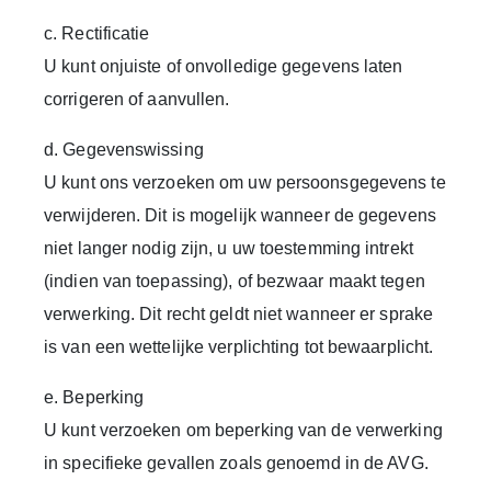
c. Rectificatie
U kunt onjuiste of onvolledige gegevens laten
corrigeren of aanvullen.
d. Gegevenswissing
U kunt ons verzoeken om uw persoonsgegevens te
verwijderen. Dit is mogelijk wanneer de gegevens
niet langer nodig zijn, u uw toestemming intrekt
(indien van toepassing), of bezwaar maakt tegen
verwerking. Dit recht geldt niet wanneer er sprake
is van een wettelijke verplichting tot bewaarplicht.
e. Beperking
U kunt verzoeken om beperking van de verwerking
in specifieke gevallen zoals genoemd in de AVG.