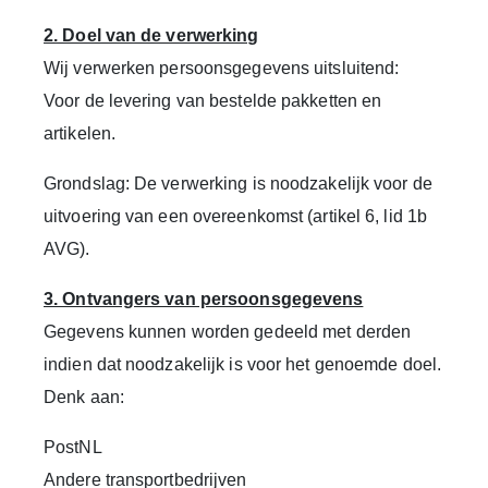
2. Doel van de verwerking
Wij verwerken persoonsgegevens uitsluitend:
Voor de levering van bestelde pakketten en
artikelen.
Grondslag: De verwerking is noodzakelijk voor de
uitvoering van een overeenkomst (artikel 6, lid 1b
AVG).
3. Ontvangers van persoonsgegevens
Gegevens kunnen worden gedeeld met derden
indien dat noodzakelijk is voor het genoemde doel.
Denk aan:
PostNL
Andere transportbedrijven