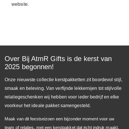
website.
Over Bij AtmR Gifts is de kerst van
2025 begonnen!
Onze nieuwste collectie kerstpakketten zit boordevol stijl,
smaak en beleving. Van verfijnde lekkernijen tot stijlvolle
relatiegeschenken wij hebben voor ieder bedrijf en elke
voorkeur het ideale pakket samengesteld.
Maak van dit feestseizoen een bijzonder moment voor uw
team of relaties, met een kerstpakket dat écht indruk maakt.