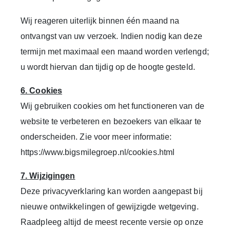
Wij reageren uiterlijk binnen één maand na
ontvangst van uw verzoek. Indien nodig kan deze
termijn met maximaal een maand worden verlengd;
u wordt hiervan dan tijdig op de hoogte gesteld.
6. Cookies
Wij gebruiken cookies om het functioneren van de
website te verbeteren en bezoekers van elkaar te
onderscheiden. Zie voor meer informatie:
https://www.bigsmilegroep.nl/cookies.html
7. Wijzigingen
Deze privacyverklaring kan worden aangepast bij
nieuwe ontwikkelingen of gewijzigde wetgeving.
Raadpleeg altijd de meest recente versie op onze