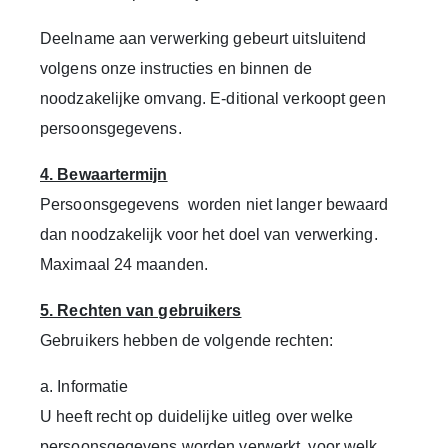
Deelname aan verwerking gebeurt uitsluitend
volgens onze instructies en binnen de
noodzakelijke omvang. E-ditional verkoopt geen
persoonsgegevens.
4. Bewaartermijn
Persoonsgegevens worden niet langer bewaard
dan noodzakelijk voor het doel van verwerking.
Maximaal 24 maanden.
5. Rechten van gebruikers
Gebruikers hebben de volgende rechten:
a. Informatie
U heeft recht op duidelijke uitleg over welke
persoonsgegevens worden verwerkt, voor welk