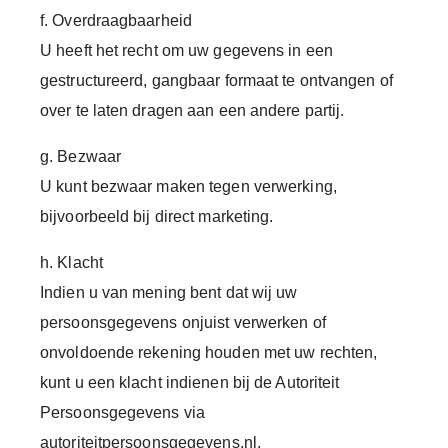
f. Overdraagbaarheid
U heeft het recht om uw gegevens in een
gestructureerd, gangbaar formaat te ontvangen of
over te laten dragen aan een andere partij.
g. Bezwaar
U kunt bezwaar maken tegen verwerking,
bijvoorbeeld bij direct marketing.
h. Klacht
Indien u van mening bent dat wij uw
persoonsgegevens onjuist verwerken of
onvoldoende rekening houden met uw rechten,
kunt u een klacht indienen bij de Autoriteit
Persoonsgegevens via
autoriteitpersoonsgegevens.nl.