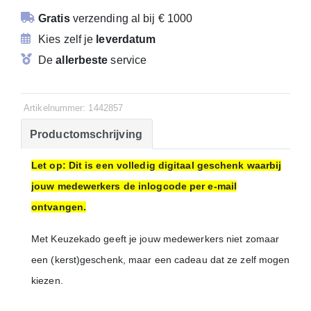
Gratis
verzending
al bij € 1000
Kies zelf je
leverdatum
De
allerbeste
service
Artikelnummer: 1442857
Productomschrijving
Let op: Dit is een volledig digitaal geschenk waarbij
jouw medewerkers de inlogcode per e-mail
ontvangen.
Met Keuzekado geeft je jouw medewerkers niet zomaar
een (kerst)geschenk, maar een cadeau dat ze zelf mogen
kiezen.