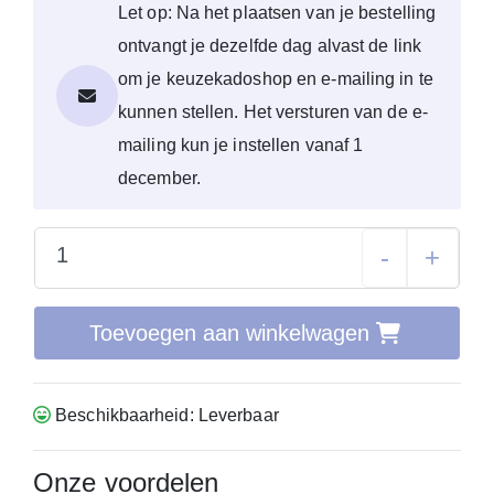
Let op: Na het plaatsen van je bestelling
ontvangt je dezelfde dag alvast de link
om je keuzekadoshop en e-mailing in te
kunnen stellen. Het versturen van de e-
mailing kun je instellen vanaf 1
december.
-
+
Toevoegen aan winkelwagen
Beschikbaarheid: Leverbaar
Onze voordelen